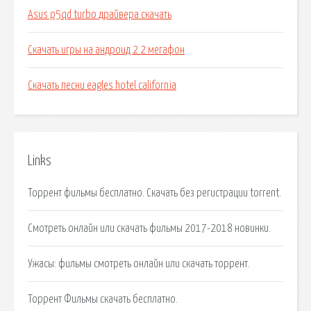
Asus p5qd turbo драйвера скачать
Скачать игры на андроид 2 2 мегафон
Скачать песни eagles hotel california
Links
Торрент фильмы бесплатно. Скачать без регистрации torrent.
Смотреть онлайн или скачать фильмы 2017-2018 новинки.
Ужасы: фильмы смотреть онлайн или скачать торрент.
Торрент Фильмы скачать бесплатно.