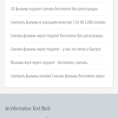
3D фильмы торрент скачать бесплатно без регистрации.
Смотреть фильмы в хорошем качестве 720 HD 1080 онлайн.
Скачать фильмы через торрент бесплатно без регистрации.
Скачать фильмы через торрент – у нас это легко и быстро.
Фильмы mp4 через торрент - бесплатно, скачать.
Смотреть фильмы онлайн! Скачать фильмы бесплатно через.
An Informative Text Blurb