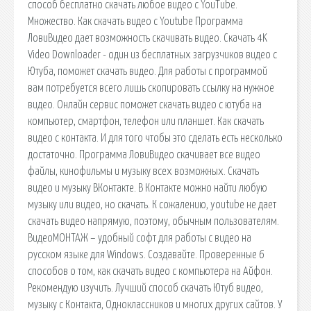
способ бесплатно скачать любое видео с YouTube.
Множество. Как скачать видео с Youtube Программа
ЛовиВидео дает возможность скачивать видео. Скачать 4K
Video Downloader - один из бесплатных загрузчиков видео с
Ютуба, поможет скачать видео. Для работы с программой
вам потребуется всего лишь скопировать ссылку на нужное
видео. Онлайн сервис поможет скачать видео с ютуба на
компьютер, смартфон, телефон или планшет. Как скачать
видео с контакта. И для того чтобы это сделать есть несколько
достаточно. Программа ЛовиВидео скачивает все видео
файлы, кинофильмы и музыку всех возможных. Скачать
видео и музыку ВКонтакте. В Контакте можно найти любую
музыку или видео, но скачать. К сожалению, youtube не дает
скачать видео напрямую, поэтому, обычным пользователям.
ВидеоМОНТАЖ – удобный софт для работы с видео на
русском языке для Windows. Создавайте. Проверенные 6
способов о том, как скачать видео с компьютера на Айфон.
Рекомендую изучить. Лучший способ скачать Ютуб видео,
музыку с Контакта, Одноклассников и многих других сайтов. У