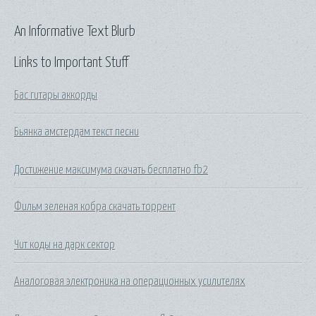
An Informative Text Blurb
Links to Important Stuff
Бас гитары аккорды
Бьянка амстердам текст песни
Достижение максимума скачать бесплатно fb2
Фильм зеленая кобра скачать торрент
Чит коды на дарк сектор
Аналоговая электроника на операционных усилителях