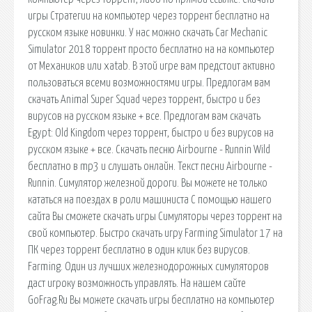
игры Стратегии на компьютер через торрент бесплатно на
русском языке новинки. У нас можно скачать Car Mechanic
Simulator 2018 торрент просто бесплатно на на компьютер
от Механиков или xatab. В этой игре вам предстоит активно
пользоваться всеми возможностями игры. Предлогам вам
скачать Animal Super Squad через торрент, быстро и без
вирусов на русском языке + все. Предлогам вам скачать
Egypt: Old Kingdom через торрент, быстро и без вирусов на
русском языке + все. Скачать песню Airbourne - Runnin Wild
бесплатно в mp3 и слушать онлайн. Текст песни Airbourne -
Runnin. Симулятор железной дороги. Вы можете не только
кататься на поездах в роли машиниста С помощью нашего
сайта Вы сможете скачать игры Симуляторы через торрент на
свой компьютер. Быстро скачать игру Farming Simulator 17 на
ПК через торрент бесплатно в один клик без вирусов.
Farming. Один из лучших железнодорожных симуляторов
даст игроку возможность управлять. На нашем сайте
GoFrag.Ru Вы можете скачать игры бесплатно на компьютер