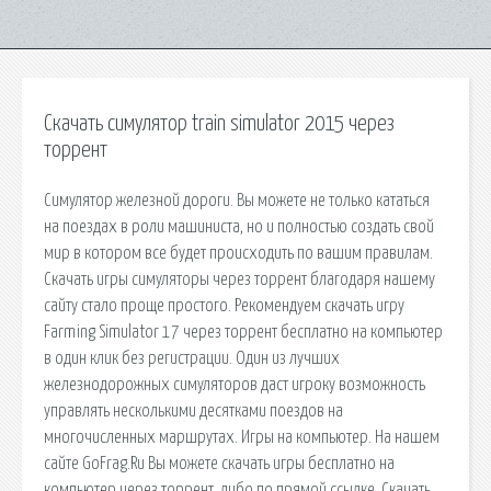
Скачать симулятор train simulator 2015 через
торрент
Симулятор железной дороги. Вы можете не только кататься
на поездах в роли машиниста, но и полностью создать свой
мир в котором все будет происходить по вашим правилам.
Скачать игры симуляторы через торрент благодаря нашему
сайту стало проще простого. Рекомендуем скачать игру
Farming Simulator 17 через торрент бесплатно на компьютер
в один клик без регистрации. Один из лучших
железнодорожных симуляторов даст игроку возможность
управлять несколькими десятками поездов на
многочисленных маршрутах. Игры на компьютер. На нашем
сайте GoFrag.Ru Вы можете скачать игры бесплатно на
компьютер через торрент, либо по прямой ссылке. Скачать