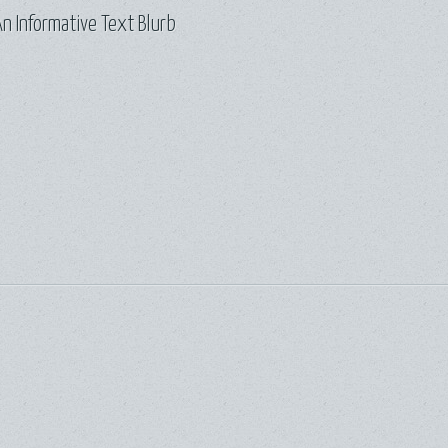
n Informative Text Blurb