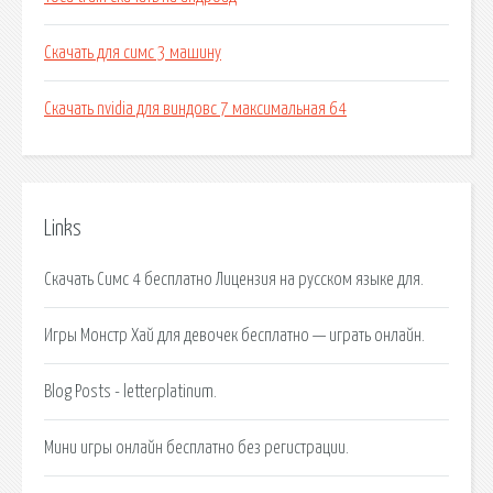
Скачать для симс 3 машину
Скачать nvidia для виндовс 7 максимальная 64
Links
Скачать Симс 4 бесплатно Лицензия на русском языке для.
Игры Монстр Хай для девочек бесплатно — играть онлайн.
Blog Posts - letterplatinum.
Мини игры онлайн бесплатно без регистрации.