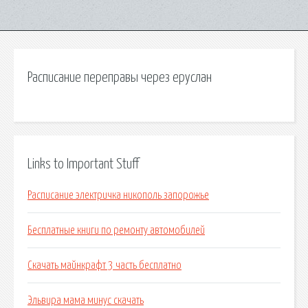
Расписание переправы через еруслан
Links to Important Stuff
Расписание электричка никополь запорожье
Бесплатные книги по ремонту автомобилей
Скачать майнкрафт 3 часть бесплатно
Эльвира мама минус скачать