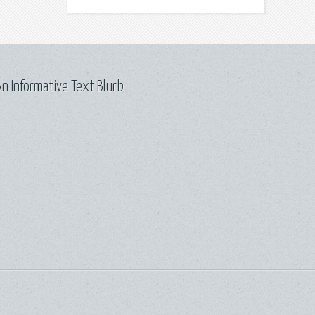
n Informative Text Blurb