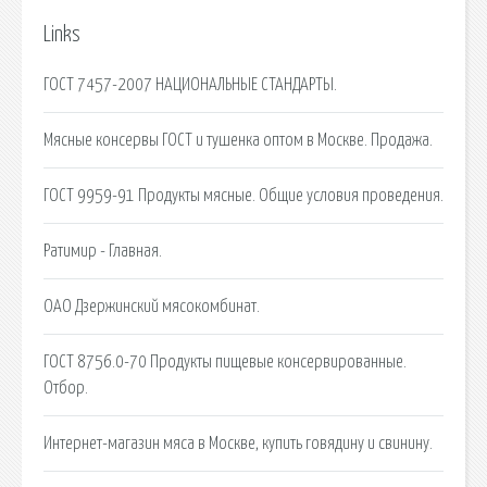
Links
ГОСТ 7457-2007 НАЦИОНАЛЬНЫЕ СТАНДАРТЫ.
Мясные консервы ГОСТ и тушенка оптом в Москве. Продажа.
ГОСТ 9959-91 Продукты мясные. Общие условия проведения.
Ратимир - Главная.
ОАО Дзержинский мясокомбинат.
ГОСТ 8756.0-70 Продукты пищевые консервированные.
Отбор.
Интернет-магазин мяса в Москве, купить говядину и свинину.