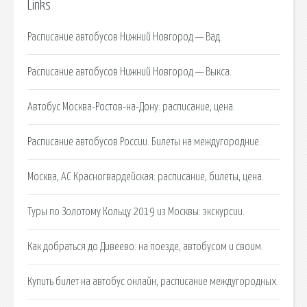
Links
Расписание автобусов Нижний Новгород — Вад.
Расписание автобусов Нижний Новгород — Выкса.
Автобус Москва-Ростов-на-Дону: расписание, цена.
Расписание автобусов России. Билеты на междугородние.
Москва, АС Красногвардейская: расписание, билеты, цена.
Туры по Золотому Кольцу 2019 из Москвы: экскурсии.
Как добраться до Дивеево: на поезде, автобусом и своим.
Купить билет на автобус онлайн, расписание междугородных.