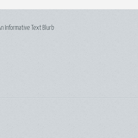
n Informative Text Blurb