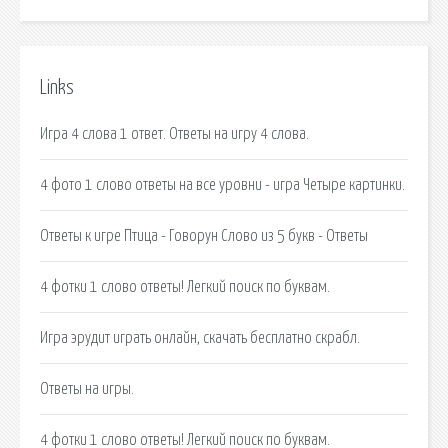
Links
Игра 4 слова 1 ответ. Ответы на игру 4 слова.
4 фото 1 слово ответы на все уровни - игра Четыре картинки.
Ответы к игре Птица - Говорун Слово из 5 букв - Ответы
4 фотки 1 слово ответы! Легкий поиск по буквам.
Игра эрудит играть онлайн, скачать бесплатно скрабл.
Ответы на игры.
4 фотки 1 слово ответы! Легкий поиск по буквам.